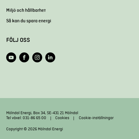
Miljö och hållbarhet
Så kan du spara energi
FÖLJ OSS
Mölndal Energi, Box 34, SE-431 21 Mölndal
Tel växel: 031-86 65 00
Cookies
Cookie-inställningar
Copyright © 2026 Mölndal Energi