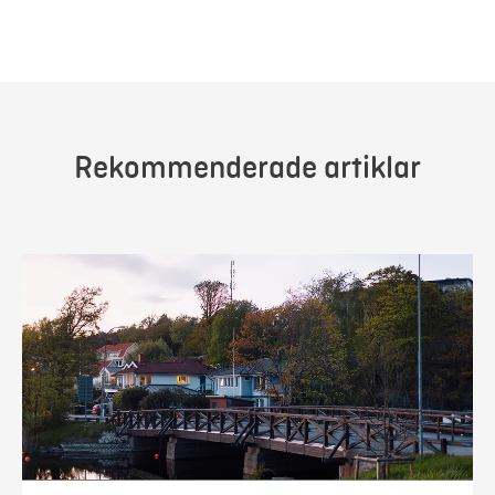
Rekommenderade artiklar