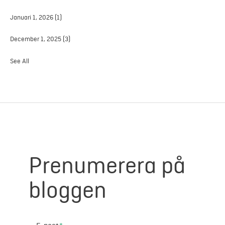
Januari 1, 2026
(1)
December 1, 2025
(3)
See All
Prenumerera på
bloggen