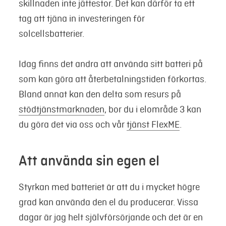
skillnaden inte jättestor. Det kan därför ta ett
tag att tjäna in investeringen för
solcellsbatterier.
Idag finns det andra att använda sitt batteri på
som kan göra att återbetalningstiden förkortas.
Bland annat kan den delta som resurs på
stödtjänstmarknaden
, bor du i elområde 3 kan
du göra det via oss och vår
tjänst FlexME
.
Att använda sin egen el
Styrkan med batteriet är att du i mycket högre
grad kan använda den el du producerar. Vissa
dagar är jag helt självförsörjande och det är en