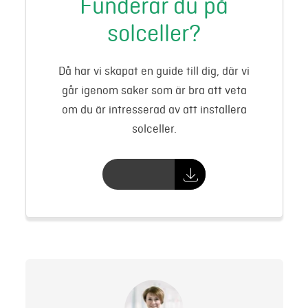
Funderar du på
solceller?
Då har vi skapat en guide till dig, där vi
går igenom saker som är bra att veta
om du är intresserad av att installera
solceller.