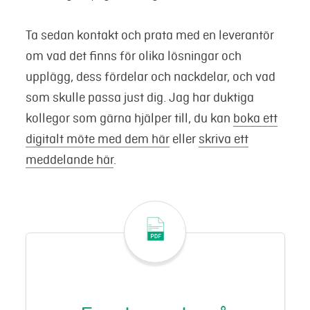
Ta sedan kontakt och prata med en leverantör
om vad det finns för olika lösningar och
upplägg, dess fördelar och nackdelar, och vad
som skulle passa just dig. Jag har duktiga
kollegor som gärna hjälper till, du kan
boka ett
digitalt möte med dem här
eller
skriva ett
meddelande här
.