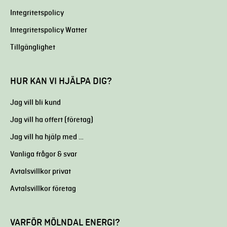
Integritetspolicy
Integritetspolicy Watter
Tillgänglighet
HUR KAN VI HJÄLPA DIG?
Jag vill bli kund
Jag vill ha offert (företag)
Jag vill ha hjälp med …
Vanliga frågor & svar
Avtalsvillkor privat
Avtalsvillkor företag
VARFÖR MÖLNDAL ENERGI?