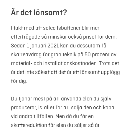
Är det lönsamt?
I takt med att solcellsbatterier blir mer
efterfrågade så minskar också priset för dem.
Sedan 1 januari 2021 kan du dessutom få
skatteavdrag för grön teknik
på 50 procent av
material- och installationskostnaden. Trots det
är det inte säkert att det är ett lönsamt upplägg
för dig.
Du tjänar mest på att använda elen du själv
producerar, istället för att sälja den och köpa
vid andra tillfällen. Men då du får en
skattereduktion för elen du säljer så är