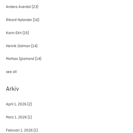
Anders Averdal
(23)
Rikard Nylander
(16)
Karin Ekh
(15)
Henrik Dalman
(14)
Mattias Sjöstrand
(14)
see all
Arkiv
April 1, 2026
(2)
Mars 1, 2026
(1)
Februari 1, 2026
(1)