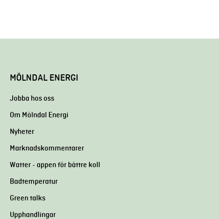
MÖLNDAL ENERGI
Jobba hos oss
Om Mölndal Energi
Nyheter
Marknadskommentarer
Watter - appen för bättre koll
Badtemperatur
Green talks
Upphandlingar