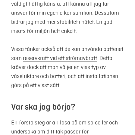
väldigt häftig känsla, att känna att jag tar
ansvar för min egen elkonsumtion. Dessutom
bidrar jag med mer stabilitet i nätet. En god
insats för miljön helt enkelt.
Vissa tänker också att de kan använda batteriet
som
reservkraft vid ett strömavbrott
. Detta
kräver dock att man väljer en viss typ av
växelriktare och batteri, och att installationen
görs på ett visst sätt.
Var ska jag börja?
Ett första steg är att läsa på om solceller och
undersöka om ditt tak passar för