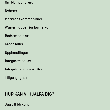
Om Mölndal Energi
Nyheter
Marknadskommentarer
Watter - appen för bättre koll
Badtemperatur
Green talks
Upphandlingar
Integritetspolicy
Integritetspolicy Watter
Tillgänglighet
HUR KAN VI HJÄLPA DIG?
Jag vill bli kund