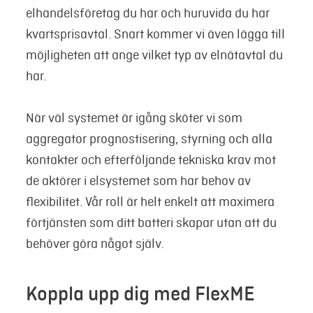
elhandelsföretag du har och huruvida du har
kvartsprisavtal. Snart kommer vi även lägga till
möjligheten att ange vilket typ av elnätavtal du
har.
När väl systemet är igång sköter vi som
aggregator prognostisering, styrning och alla
kontakter och efterföljande tekniska krav mot
de aktörer i elsystemet som har behov av
flexibilitet. Vår roll är helt enkelt att maximera
förtjänsten som ditt batteri skapar utan att du
behöver göra något själv.
Koppla upp dig med FlexME