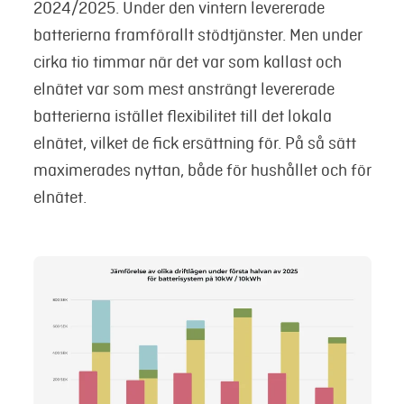
2024/2025. Under den vintern levererade
batterierna framförallt stödtjänster. Men under
cirka tio timmar när det var som kallast och
elnätet var som mest ansträngt levererade
batterierna istället flexibilitet till det lokala
elnätet, vilket de fick ersättning för. På så sätt
maximerades nyttan, både för hushållet och för
elnätet.