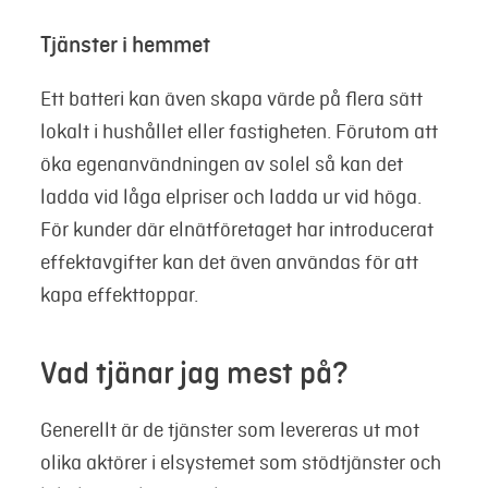
Tjänster i hemmet
Ett batteri kan även skapa värde på flera sätt
lokalt i hushållet eller fastigheten. Förutom att
öka egenanvändningen av solel så kan det
ladda vid låga elpriser och ladda ur vid höga.
För kunder där elnätföretaget har introducerat
effektavgifter kan det även användas för att
kapa effekttoppar.
Vad tjänar jag mest på?
Generellt är de tjänster som levereras ut mot
olika aktörer i elsystemet som stödtjänster och