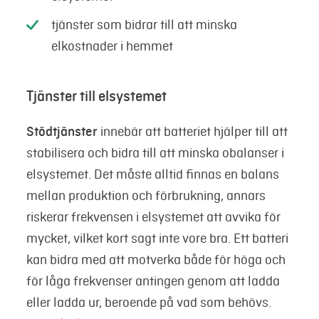
tjänster som bidrar till att minska
elkostnader i hemmet
Tjänster till elsystemet
Stödtjänster
innebär att batteriet hjälper till att
stabilisera och bidra till att minska obalanser i
elsystemet. Det måste alltid finnas en balans
mellan produktion och förbrukning, annars
riskerar frekvensen i elsystemet att avvika för
mycket, vilket kort sagt inte vore bra. Ett batteri
kan bidra med att motverka både för höga och
för låga frekvenser antingen genom att ladda
eller ladda ur, beroende på vad som behövs.