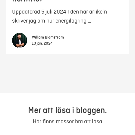
Uppdaterad 5 juli 2024 I den här artikeln
skriver jag om hur energilagring …
William Blomström
13 jan, 2024
Mer att läsa i bloggen.
Här finns massor bra att läsa