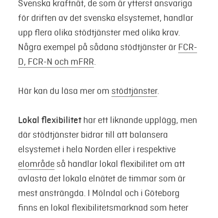
Svenska kraftnät, de som är ytterst ansvariga
för driften av det svenska elsystemet, handlar
upp flera olika stödtjänster med olika krav.
Några exempel på sådana stödtjänster är
FCR-
D, FCR-N och mFRR
.
Här kan du läsa mer om
stödtjänster
.
Lokal flexibilitet
har ett liknande upplägg, men
där stödtjänster bidrar till att balansera
elsystemet i hela Norden eller i respektive
elområde
så handlar lokal flexibilitet om att
avlasta det lokala elnätet de timmar som är
mest ansträngda. I Mölndal och i Göteborg
finns en lokal flexibilitetsmarknad som heter