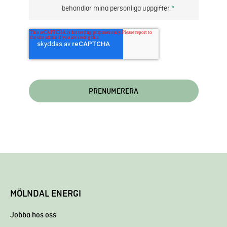
behandlar mina personliga uppgifter.
*
MÖLNDAL ENERGI
Jobba hos oss