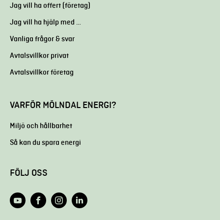
Jag vill ha offert (företag)
Jag vill ha hjälp med …
Vanliga frågor & svar
Avtalsvillkor privat
Avtalsvillkor företag
VARFÖR MÖLNDAL ENERGI?
Miljö och hållbarhet
Så kan du spara energi
FÖLJ OSS