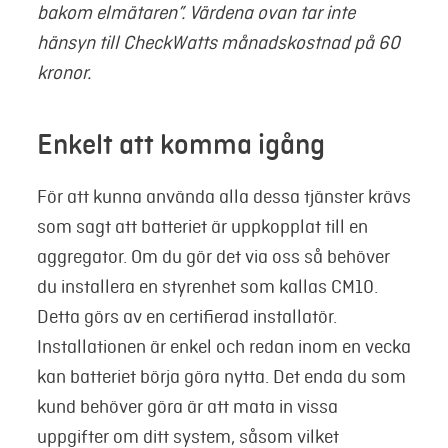
bakom elmätaren”. Värdena ovan tar inte
hänsyn till CheckWatts månadskostnad på 60
kronor.
Enkelt att komma igång
För att kunna använda alla dessa tjänster krävs
som sagt att batteriet är uppkopplat till en
aggregator. Om du gör det via oss så behöver
du installera en styrenhet som kallas CM10.
Detta görs av en certifierad installatör.
Installationen är enkel och redan inom en vecka
kan batteriet börja göra nytta. Det enda du som
kund behöver göra är att mata in vissa
uppgifter om ditt system, såsom vilket