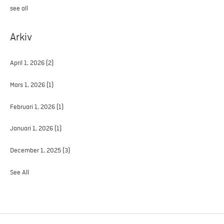
see all
Arkiv
April 1, 2026
(2)
Mars 1, 2026
(1)
Februari 1, 2026
(1)
Januari 1, 2026
(1)
December 1, 2025
(3)
See All