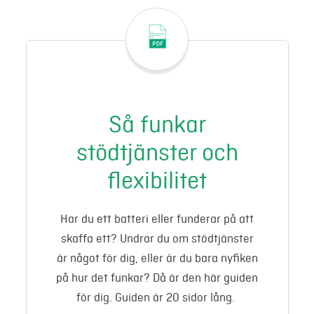
Så funkar
stödtjänster och
flexibilitet
Har du ett batteri eller funderar på att
skaffa ett? Undrar du om stödtjänster
är något för dig, eller är du bara nyfiken
på hur det funkar? Då är den här guiden
för dig. Guiden är 20 sidor lång.