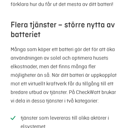
förklara hur du får ut det mesta av ditt batteri!
Flera tjänster – större nytta av
batteriet
Många som köper ett batteri gör det för att öka
användningen av solel och optimera husets
elkostnader, men det finns många fler
möjligheter än så. När ditt batteri är uppkopplat
mot ett virtuellt kraftverk får du tillgång till ett
bredare utbud av tjänster. På CheckWatt brukar
vi dela in dessa tjänster i två kategorier:
tjänster som levereras till olika aktörer i
elsystemet