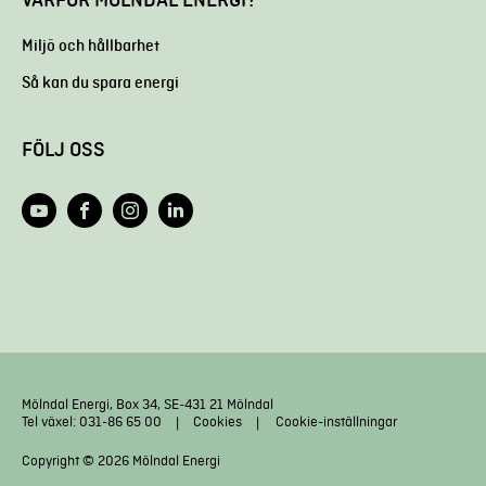
Miljö och hållbarhet
Så kan du spara energi
FÖLJ OSS
Mölndal Energi, Box 34, SE-431 21 Mölndal
Tel växel: 031-86 65 00
Cookies
Cookie-inställningar
Copyright © 2026 Mölndal Energi