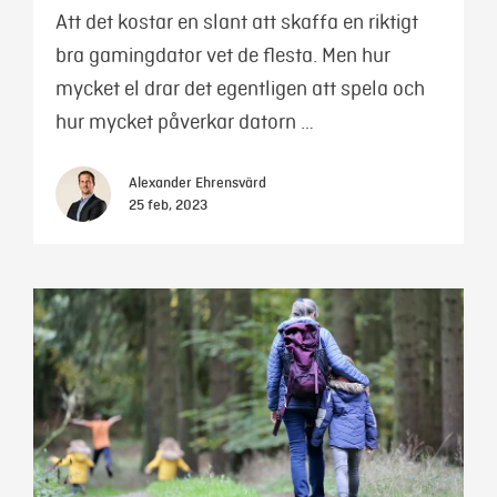
Att det kostar en slant att skaffa en riktigt
bra gamingdator vet de flesta. Men hur
mycket el drar det egentligen att spela och
hur mycket påverkar datorn …
Alexander Ehrensvärd
25 feb, 2023