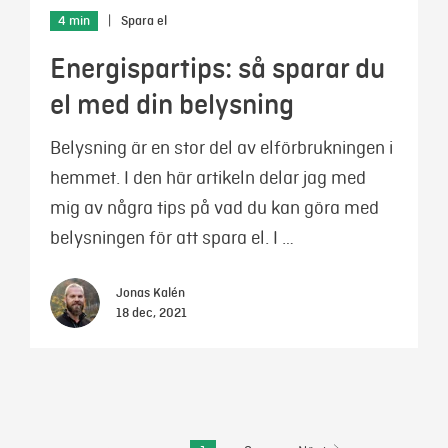
4 min
|
Spara el
Energispartips: så sparar du
el med din belysning
Belysning är en stor del av elförbrukningen i
hemmet. I den här artikeln delar jag med
mig av några tips på vad du kan göra med
belysningen för att spara el. I …
Jonas Kalén
18 dec, 2021