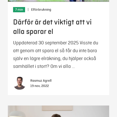
7 min
|
Elförbrukning
Därför är det viktigt att vi
alla sparar el
Uppdaterad 30 september 2025 Visste du
att genom att spara el så får du inte bara
själv en lägre elräkning, du hjälper också
samhället i stort? Om vi alla …
Rasmuz Agrell
19 nov, 2022