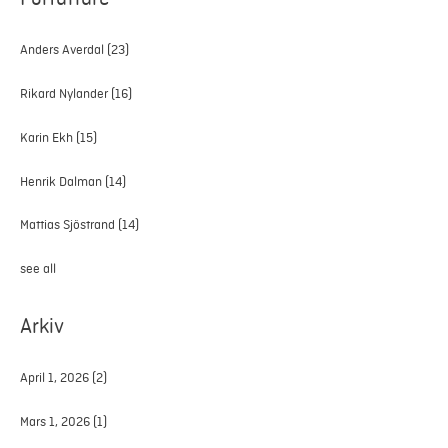
Anders Averdal
(23)
Rikard Nylander
(16)
Karin Ekh
(15)
Henrik Dalman
(14)
Mattias Sjöstrand
(14)
see all
Arkiv
April 1, 2026
(2)
Mars 1, 2026
(1)