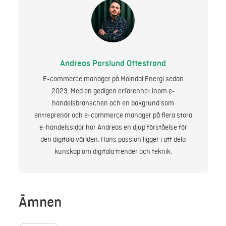
Andreas Porslund Ottestrand
E-commerce manager på Mölndal Energi sedan
2023. Med en gedigen erfarenhet inom e-
handelsbranschen och en bakgrund som
entreprenör och e-commerce manager på flera stora
e-handelssidor har Andreas en djup förståelse för
den digitala världen. Hans passion ligger i att dela
kunskap om digitala trender och teknik.
Ämnen