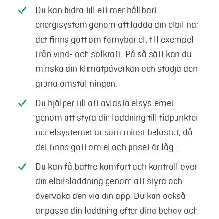
Du kan bidra till ett mer hållbart
energisystem genom att ladda din elbil när
det finns gott om förnybar el, till exempel
från vind- och solkraft. På så sätt kan du
minska din klimatpåverkan och stödja den
gröna omställningen.
Du hjälper till att avlasta elsystemet
genom att styra din laddning till tidpunkter
när elsystemet är som minst belastat, då
det finns gott om el och priset är lågt.
Du kan få bättre komfort och kontroll över
din elbilsladdning genom att styra och
övervaka den via din app. Du kan också
anpassa din laddning efter dina behov och