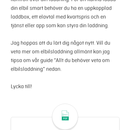
din elbil smart behöver du ha en uppkopplad
laddbox, ett elavtal med kvartspris och en
tjänst eller app som kan styra din laddning.
Jag hoppas att du lärt dig något nytt. Vill du
veta mer om elbilsladdning allmänt kan jag
tipsa om vår guide ”Allt du behöver veta om
elbilsladdning” nedan.
Lycka till!