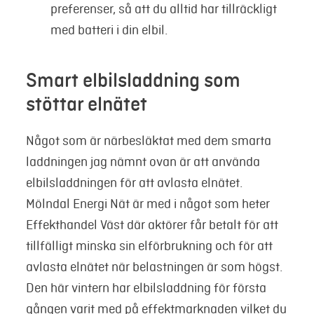
preferenser, så att du alltid har tillräckligt
med batteri i din elbil.
Smart elbilsladdning som
stöttar elnätet
Något som är närbesläktat med dem smarta
laddningen jag nämnt ovan är att använda
elbilsladdningen för att avlasta elnätet.
Mölndal Energi Nät är med i något som heter
Effekthandel Väst där aktörer får betalt för att
tillfälligt minska sin elförbrukning och för att
avlasta elnätet när belastningen är som högst.
Den här vintern har elbilsladdning för första
gången varit med på
effektmarknaden vilket du