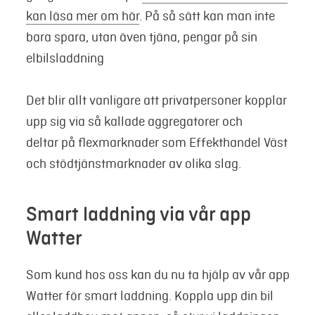
kan läsa mer om här
. På så sätt kan man inte
bara spara, utan även tjäna, pengar på sin
elbilsladdning
Det blir allt vanligare att privatpersoner kopplar
upp sig via så kallade aggregatorer och
deltar på flexmarknader som Effekthandel Väst
och stödtjänstmarknader av olika slag.
Smart laddning via vår app
Watter
Som kund hos oss kan du nu ta hjälp av vår app
Watter för smart laddning. Koppla upp din bil