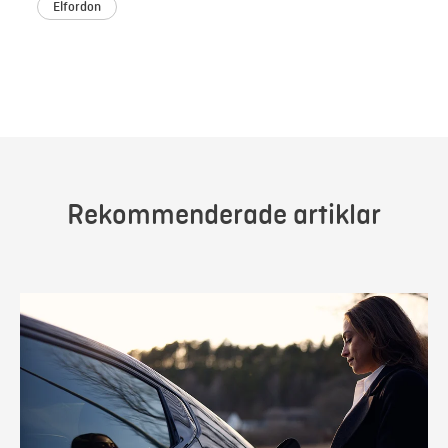
Elfordon
Rekommenderade artiklar