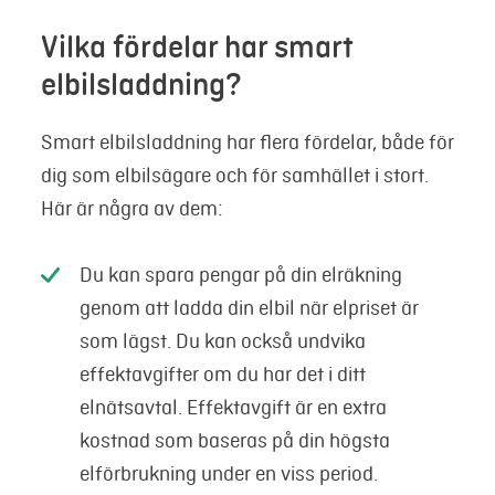
Vilka fördelar har smart
elbilsladdning?
Smart elbilsladdning har flera fördelar, både för
dig som elbilsägare och för samhället i stort.
Här är några av dem:
Du kan spara pengar på din elräkning
genom att ladda din elbil när elpriset är
som lägst. Du kan också undvika
effektavgifter om du har det i ditt
elnätsavtal. Effektavgift är en extra
kostnad som baseras på din högsta
elförbrukning under en viss period.