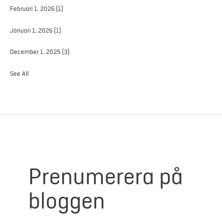
Februari 1, 2026
(1)
Januari 1, 2026
(1)
December 1, 2025
(3)
See All
Prenumerera på
bloggen