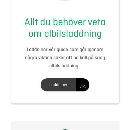
Allt du behöver veta
om elbilsladdning
Ladda ner vår guide som går igenom
några viktiga saker att ha koll på kring
elbilsladdning.
Ladda ner