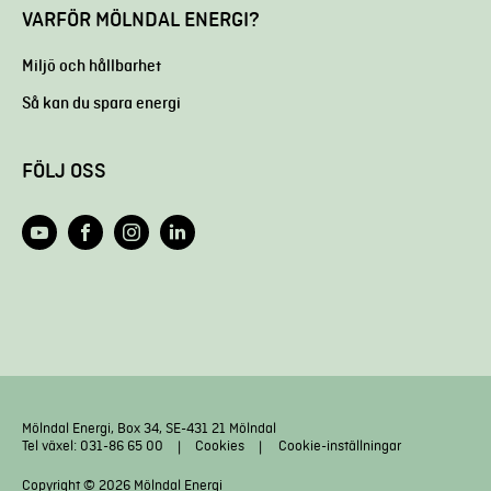
VARFÖR MÖLNDAL ENERGI?
Miljö och hållbarhet
Så kan du spara energi
FÖLJ OSS
Mölndal Energi, Box 34, SE-431 21 Mölndal
Tel växel: 031-86 65 00
Cookies
Cookie-inställningar
Copyright © 2026 Mölndal Energi