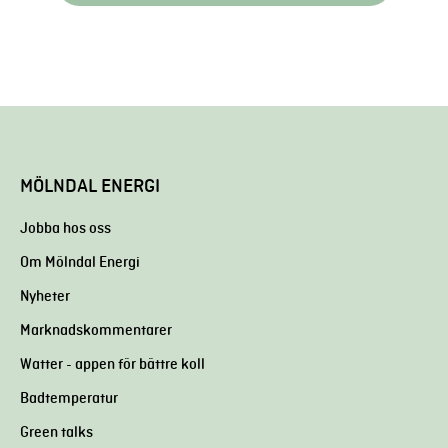
MÖLNDAL ENERGI
Jobba hos oss
Om Mölndal Energi
Nyheter
Marknadskommentarer
Watter - appen för bättre koll
Badtemperatur
Green talks