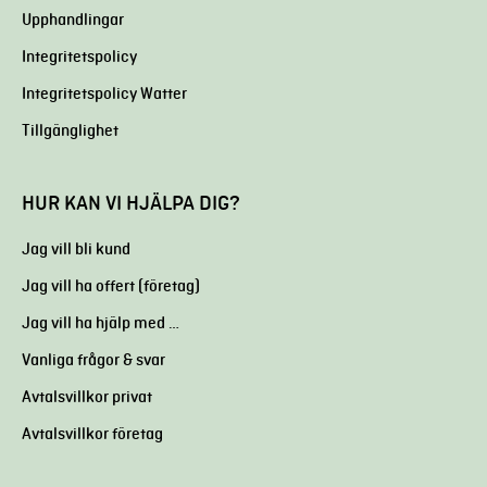
Upphandlingar
Integritetspolicy
Integritetspolicy Watter
Tillgänglighet
HUR KAN VI HJÄLPA DIG?
Jag vill bli kund
Jag vill ha offert (företag)
Jag vill ha hjälp med …
Vanliga frågor & svar
Avtalsvillkor privat
Avtalsvillkor företag