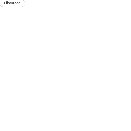
Elkostnad