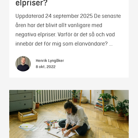
elpriser?
Uppdaterad 24 september 2025 De senaste
åren har det blivit allt vanligare med
negativa elpriser. Varför är det så och vad
innebär det för mig som elanvändare? …
Henrik Lyngåker
8 okt, 2022