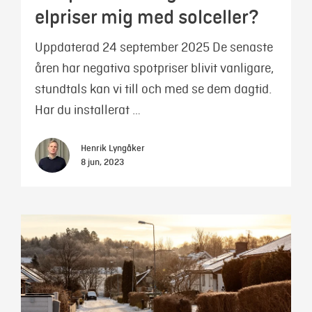
elpriser mig med solceller?
Uppdaterad 24 september 2025 De senaste
åren har negativa spotpriser blivit vanligare,
stundtals kan vi till och med se dem dagtid.
Har du installerat …
Henrik Lyngåker
8 jun, 2023