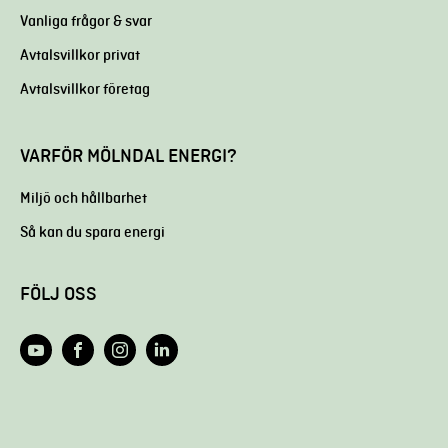
Vanliga frågor & svar
Avtalsvillkor privat
Avtalsvillkor företag
VARFÖR MÖLNDAL ENERGI?
Miljö och hållbarhet
Så kan du spara energi
FÖLJ OSS