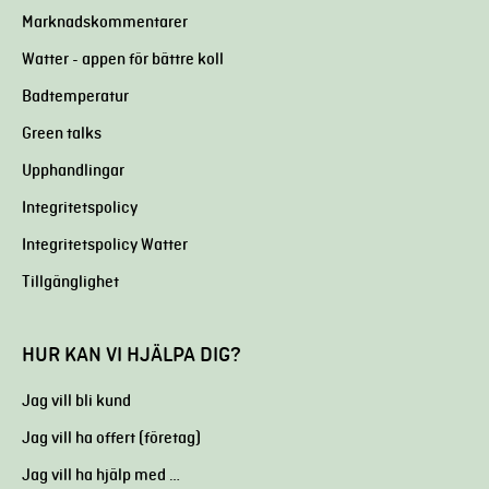
Marknadskommentarer
Watter - appen för bättre koll
Badtemperatur
Green talks
Upphandlingar
Integritetspolicy
Integritetspolicy Watter
Tillgänglighet
HUR KAN VI HJÄLPA DIG?
Jag vill bli kund
Jag vill ha offert (företag)
Jag vill ha hjälp med …