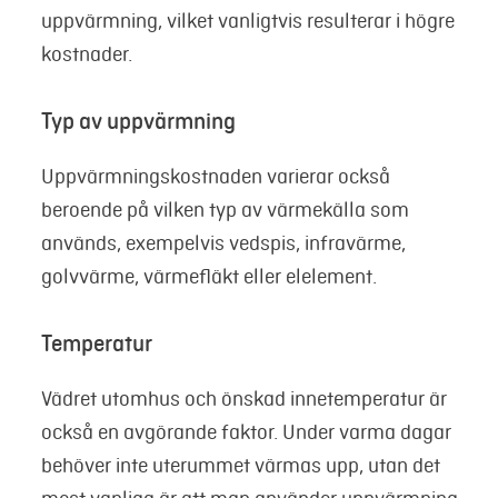
uppvärmning, vilket vanligtvis resulterar i högre
kostnader.
Typ av uppvärmning
Uppvärmningskostnaden varierar också
beroende på vilken typ av värmekälla som
används, exempelvis vedspis, infravärme,
golvvärme, värmefläkt eller elelement.
Temperatur
Vädret utomhus och önskad innetemperatur är
också en avgörande faktor. Under varma dagar
behöver inte uterummet värmas upp, utan det