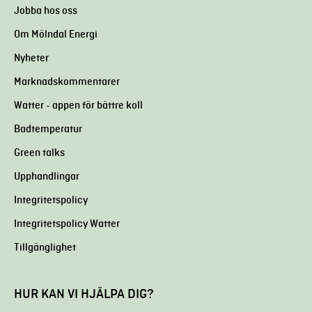
Jobba hos oss
Om Mölndal Energi
Nyheter
Marknadskommentarer
Watter - appen för bättre koll
Badtemperatur
Green talks
Upphandlingar
Integritetspolicy
Integritetspolicy Watter
Tillgänglighet
HUR KAN VI HJÄLPA DIG?