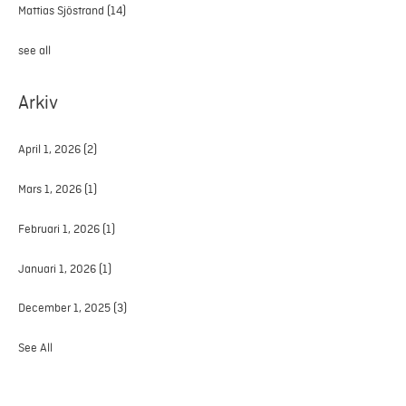
Mattias Sjöstrand
(14)
see all
Arkiv
April 1, 2026
(2)
Mars 1, 2026
(1)
Februari 1, 2026
(1)
Januari 1, 2026
(1)
December 1, 2025
(3)
See All