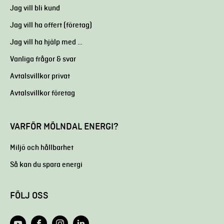
Jag vill bli kund
Jag vill ha offert (företag)
Jag vill ha hjälp med …
Vanliga frågor & svar
Avtalsvillkor privat
Avtalsvillkor företag
VARFÖR MÖLNDAL ENERGI?
Miljö och hållbarhet
Så kan du spara energi
FÖLJ OSS