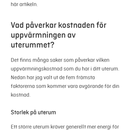
här artikeln.
Vad påverkar kostnaden för
uppvärmningen av
uterummet?
Det finns många saker som påverkar vilken
uppvärmningskostnad som du har i ditt uterum.
Nedan har jag valt ut de fem främsta
faktorerna som kommer vara avgörande för din
kostnad.
Storlek på uterum
Ett större uterum kräver generellt mer energi för