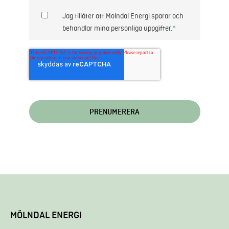
Jag tillåter att Mölndal Energi sparar och
behandlar mina personliga uppgifter.
*
MÖLNDAL ENERGI