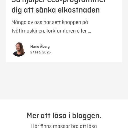
dig att sänka elkostnaden
Många av oss har sett knappen på
tvättmaskinen, torktumlaren eller …
Maria Åberg
27 sep, 2025
Mer att läsa i bloggen.
Här finns massor bra att läsa