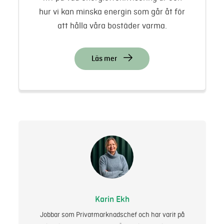
hur vi kan minska energin som går åt för
att hålla våra bostäder varma.
Läs mer
Karin Ekh
Jobbar som Privatmarknadschef och har varit på