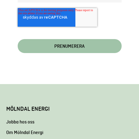
MÖLNDAL ENERGI
Jobba hos oss
Om Mölndal Energi