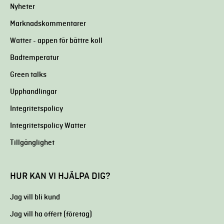
Nyheter
Marknadskommentarer
Watter - appen för bättre koll
Badtemperatur
Green talks
Upphandlingar
Integritetspolicy
Integritetspolicy Watter
Tillgänglighet
HUR KAN VI HJÄLPA DIG?
Jag vill bli kund
Jag vill ha offert (företag)