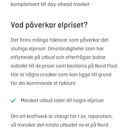
komplement till day-ahead market.
Vad påverkar elpriset?
Det finns många faktorer som påverkar det
slutliga elpriset. Omständigheter som har
inflytande på utbud och efterfrågan bidrar
indirekt till de priser som bestäms på Nord Pool.
Här är några orsaker som kan ligga till grund
för din kommande el faktura:
Minskat utbud leder till högre elpriser
Om ett kraftverk är stängt för t.ex. reparation,
så minskar det totala utbudet av el på Nord