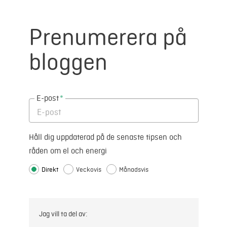
Prenumerera på
bloggen
E-post
*
Håll dig uppdaterad på de senaste tipsen och
råden om el och energi
Direkt
Veckovis
Månadsvis
Jag vill ta del av: