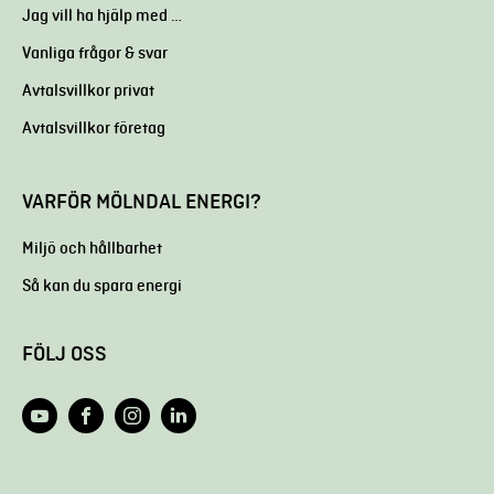
Jag vill ha hjälp med …
Vanliga frågor & svar
Avtalsvillkor privat
Avtalsvillkor företag
VARFÖR MÖLNDAL ENERGI?
Miljö och hållbarhet
Så kan du spara energi
FÖLJ OSS