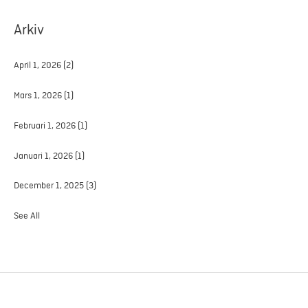
Arkiv
April 1, 2026
(2)
Mars 1, 2026
(1)
Februari 1, 2026
(1)
Januari 1, 2026
(1)
December 1, 2025
(3)
See All