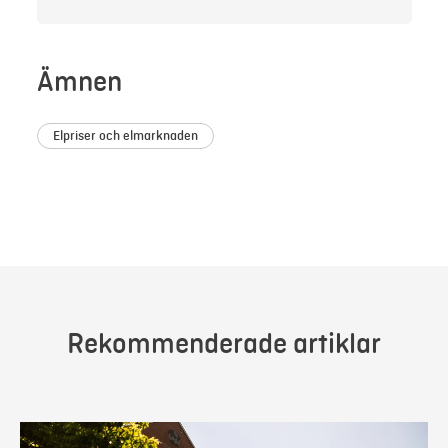
Ämnen
Elpriser och elmarknaden
Rekommenderade artiklar