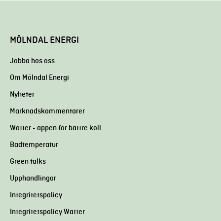
MÖLNDAL ENERGI
Jobba hos oss
Om Mölndal Energi
Nyheter
Marknadskommentarer
Watter - appen för bättre koll
Badtemperatur
Green talks
Upphandlingar
Integritetspolicy
Integritetspolicy Watter