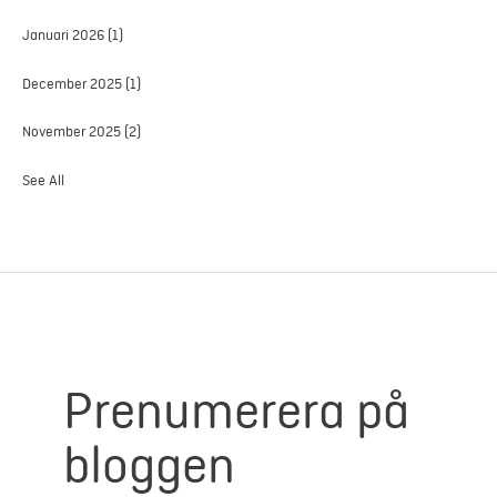
Januari 2026
(1)
December 2025
(1)
November 2025
(2)
See All
Prenumerera på
bloggen