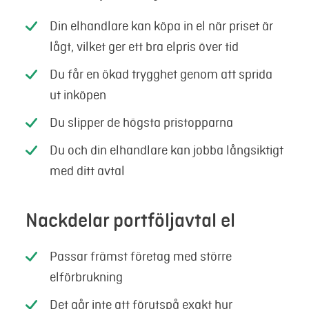
Din elhandlare kan köpa in el när priset är
lågt, vilket ger ett bra elpris över tid
Du får en ökad trygghet genom att sprida
ut inköpen
Du slipper de högsta pristopparna
Du och din elhandlare kan jobba långsiktigt
med ditt avtal
Nackdelar portföljavtal el
Passar främst företag med större
elförbrukning
Det går inte att förutspå exakt hur