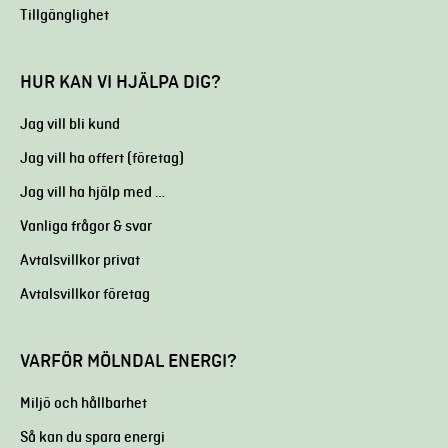
Tillgänglighet
HUR KAN VI HJÄLPA DIG?
Jag vill bli kund
Jag vill ha offert (företag)
Jag vill ha hjälp med …
Vanliga frågor & svar
Avtalsvillkor privat
Avtalsvillkor företag
VARFÖR MÖLNDAL ENERGI?
Miljö och hållbarhet
Så kan du spara energi