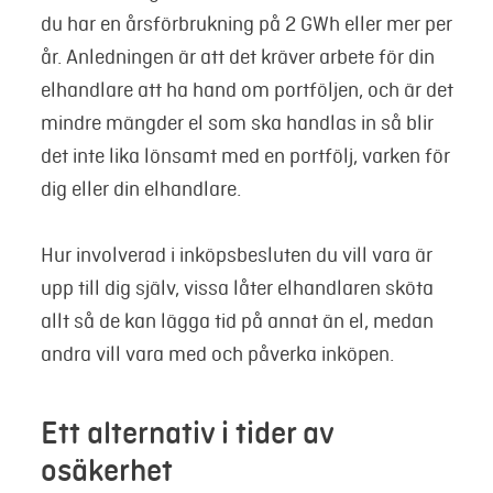
du har en årsförbrukning på 2 GWh eller mer per
år. Anledningen är att det kräver arbete för din
elhandlare att ha hand om portföljen, och är det
mindre mängder el som ska handlas in så blir
det inte lika lönsamt med en portfölj, varken för
dig eller din elhandlare.
Hur involverad i inköpsbesluten du vill vara är
upp till dig själv, vissa låter elhandlaren sköta
allt så de kan lägga tid på annat än el, medan
andra vill vara med och påverka inköpen.
Ett alternativ i tider av
osäkerhet