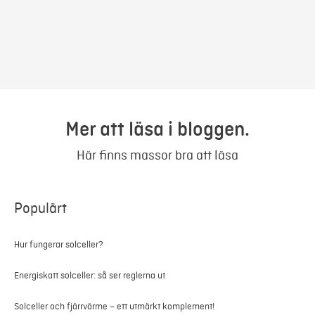
Mer att läsa i bloggen.
Här finns massor bra att läsa
Populärt
Hur fungerar solceller?
Energiskatt solceller: så ser reglerna ut
Solceller och fjärrvärme – ett utmärkt komplement!