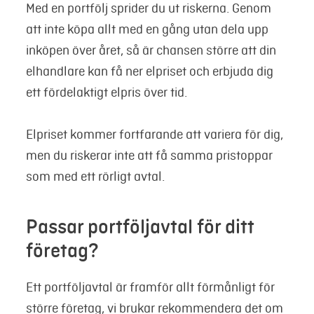
Med en portfölj sprider du ut riskerna. Genom
att inte köpa allt med en gång utan dela upp
inköpen över året, så är chansen större att din
elhandlare kan få ner elpriset och erbjuda dig
ett fördelaktigt elpris över tid.
Elpriset kommer fortfarande att variera för dig,
men du riskerar inte att få samma pristoppar
som med ett rörligt avtal.
Passar portföljavtal för ditt
företag?
Ett portföljavtal är framför allt förmånligt för
större företag, vi brukar rekommendera det om