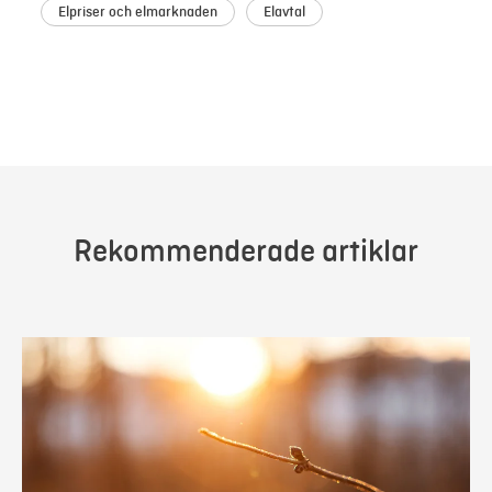
Elpriser och elmarknaden
Elavtal
Rekommenderade artiklar