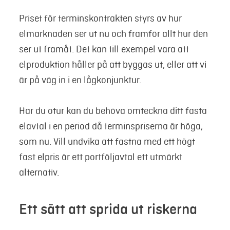
Priset för terminskontrakten styrs av hur
elmarknaden ser ut nu och framför allt hur den
ser ut framåt. Det kan till exempel vara att
elproduktion håller på att byggas ut, eller att vi
är på väg in i en lågkonjunktur.
Har du otur kan du behöva omteckna ditt fasta
elavtal i en period då terminspriserna är höga,
som nu. Vill undvika att fastna med ett högt
fast elpris är ett portföljavtal ett utmärkt
alternativ.
Ett sätt att sprida ut riskerna