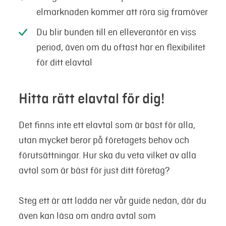
elmarknaden kommer att röra sig framöver
Du blir bunden till en elleverantör en viss
period, även om du oftast har en flexibilitet
för ditt elavtal
Hitta rätt elavtal för dig!
Det finns inte ett elavtal som är bäst för alla,
utan mycket beror på företagets behov och
förutsättningar. Hur ska du veta vilket av alla
avtal som är bäst för just ditt företag?
Steg ett är att ladda ner vår guide nedan, där du
även kan läsa om andra avtal som