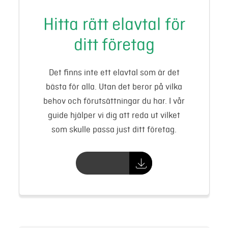
Hitta rätt elavtal för
ditt företag
Det finns inte ett elavtal som är det
bästa för alla. Utan det beror på vilka
behov och förutsättningar du har. I vår
guide hjälper vi dig att reda ut vilket
som skulle passa just ditt företag.