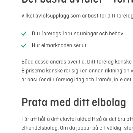
Vilket avtalsupplägg som är bäst för ditt företag 
Ditt företags förutsättningar och behov
Hur elmarknaden ser ut
Båda dessa ändras över tid. Ditt företag kanske
Elpriserna kanske rör sig i en annan riktning än
är bäst för ditt företag idag och framåt, inte de
Prata med ditt elbolag
För att hålla ditt elavtal aktuellt så är det bra a
elhandelsbolag. Om du jobbar på ett väldigt stor