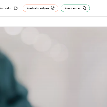
ina sidor
Kontakta säljare
Kundcenter