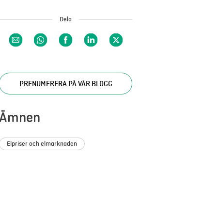
Dela
PRENUMERERA PÅ VÅR BLOGG
Ämnen
Elpriser och elmarknaden