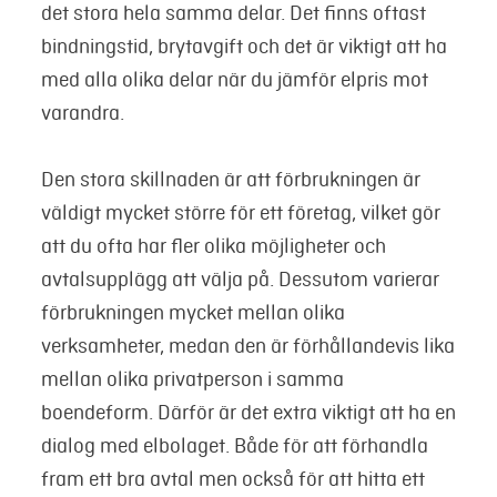
det stora hela samma delar. Det finns oftast
bindningstid, brytavgift och det är viktigt att ha
med alla olika delar när du jämför elpris mot
varandra.
Den stora skillnaden är att förbrukningen är
väldigt mycket större för ett företag, vilket gör
att du ofta har fler olika möjligheter och
avtalsupplägg att välja på. Dessutom varierar
förbrukningen mycket mellan olika
verksamheter, medan den är förhållandevis lika
mellan olika privatperson i samma
boendeform. Därför är det extra viktigt att ha en
dialog med elbolaget. Både för att förhandla
fram ett bra avtal men också för att hitta ett