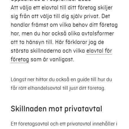
Att välja ett elavtal till ditt företag skiljer
Mina sidor
sig från att välja till dig själv privat. Det
handlar främst om vilka behov ditt företag
har, men du har också olika avtalsformer
att ta hänsyn till. Här förklarar jag de
största skillnaderna och vilka
elavtal för
företag
som är vanligast.
Längst ner hittar du också en guide till hur du
får rätt elhandelsavtal till just ditt företag.
Skillnaden mot privatavtal
Ett företagsavtal och ett privatavtal innehåller i