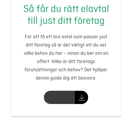
Så får du rätt elavtal
till just ditt företag
För att få ett bra avtal som passar just
ditt företag så är det viktigt att du vet
vilka behov du har – innan du ber om en
offert. Vilka är ditt företags
förutsättningar och behov? Det hjälper
denna guide dig att besvara.