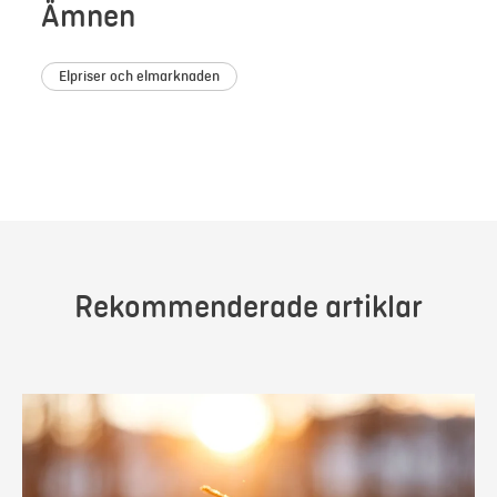
Ämnen
Elpriser och elmarknaden
Rekommenderade artiklar