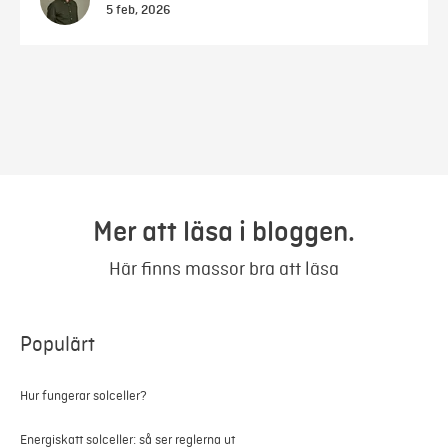
5 feb, 2026
Mer att läsa i bloggen.
Här finns massor bra att läsa
Populärt
Hur fungerar solceller?
Energiskatt solceller: så ser reglerna ut