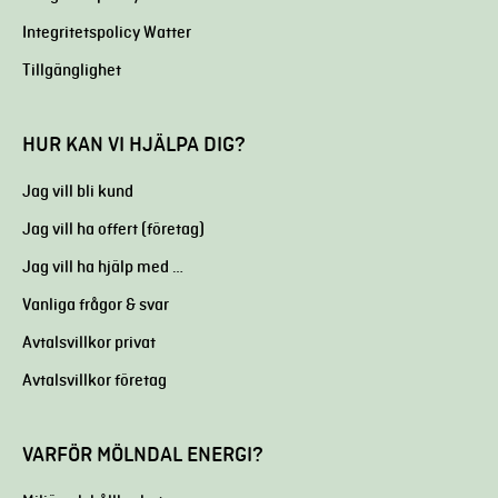
Integritetspolicy Watter
Tillgänglighet
HUR KAN VI HJÄLPA DIG?
Jag vill bli kund
Jag vill ha offert (företag)
Jag vill ha hjälp med …
Vanliga frågor & svar
Avtalsvillkor privat
Avtalsvillkor företag
VARFÖR MÖLNDAL ENERGI?