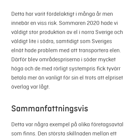
Detta har varit fördelaktigt i många år men
innebär en viss risk. Sommaren 2020 hade vi
väldigt stor produktion av el i norra Sverige och
väldigt lite i södra, samtidigt som Sveriges
elnät hade problem med att transportera elen.
Därför blev områdespriserna i söder mycket
höga och de med rörligt systempris fick tyvärr
betala mer än vanligt för sin el trots att elpriset
överlag var lågt.
Sammanfattningsvis
Detta var några exempel på olika företagsavtal
som finns. Den största skillnaden mellan ett