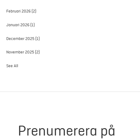
Februari 2026
(2)
Januari 2026
(1)
December 2025
(1)
November 2025
(2)
See All
Prenumerera på