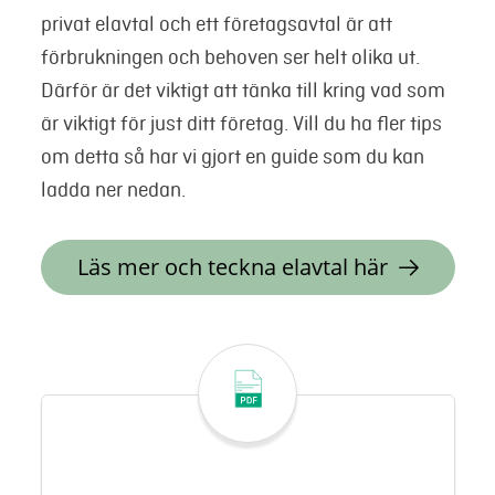
privat elavtal och ett företagsavtal är att
förbrukningen och behoven ser helt olika ut.
Därför är det viktigt att tänka till kring vad som
är viktigt för just ditt företag. Vill du ha fler tips
om detta så har vi gjort en guide som du kan
ladda ner nedan.
Läs mer och teckna elavtal här