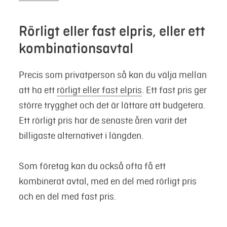
Rörligt eller fast elpris, eller ett
kombinationsavtal
Precis som privatperson så kan du välja mellan
att ha ett
rörligt eller fast elpris
. Ett fast pris ger
större trygghet och det är lättare att budgetera.
Ett rörligt pris har de senaste åren varit det
billigaste alternativet i längden.
Som företag kan du också ofta få ett
kombinerat avtal, med en del med rörligt pris
och en del med fast pris.