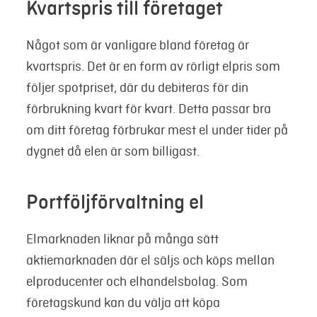
Kvartspris till företaget
Något som är vanligare bland företag är
kvartspris. Det är en form av rörligt elpris som
följer spotpriset, där du debiteras för din
förbrukning kvart för kvart. Detta passar bra
om ditt företag förbrukar mest el under tider på
dygnet då elen är som billigast.
Portföljförvaltning el
Elmarknaden liknar på många sätt
aktiemarknaden där el säljs och köps mellan
elproducenter och elhandelsbolag. Som
företagskund kan du välja att köpa