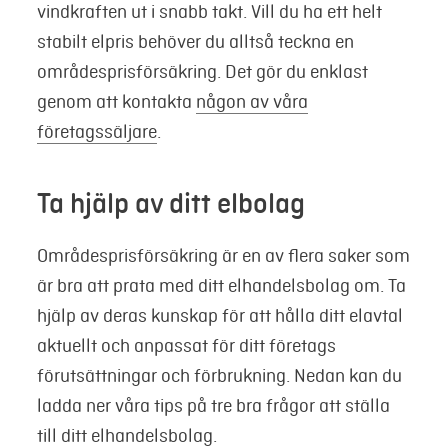
vindkraften ut i snabb takt. Vill du ha ett helt
stabilt elpris behöver du alltså teckna en
områdesprisförsäkring. Det gör du enklast
genom att kontakta
någon av våra
företagssäljare
.
Ta hjälp av ditt elbolag
Områdesprisförsäkring är en av flera saker som
är bra att prata med ditt elhandelsbolag om. Ta
hjälp av deras kunskap för att hålla ditt elavtal
aktuellt och anpassat för ditt företags
förutsättningar och förbrukning. Nedan kan du
ladda ner våra tips på tre bra frågor att ställa
till ditt elhandelsbolag.