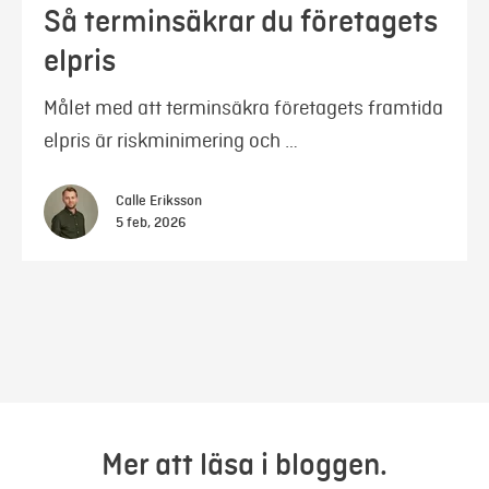
Så terminsäkrar du företagets
elpris
Målet med att terminsäkra företagets framtida
elpris är riskminimering och …
Calle Eriksson
5 feb, 2026
Mer att läsa i bloggen.