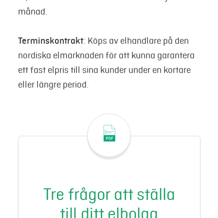
månad.
Terminskontrakt
: Köps av elhandlare på den
nordiska elmarknaden för att kunna garantera
ett fast elpris till sina kunder under en kortare
eller längre period.
Tre frågor att ställa
till ditt elbolag