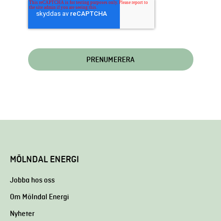
MÖLNDAL ENERGI
Jobba hos oss
Om Mölndal Energi
Nyheter