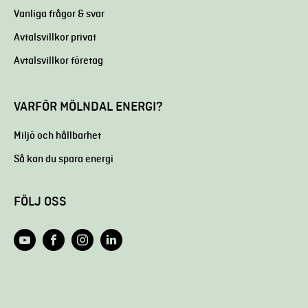
Vanliga frågor & svar
Avtalsvillkor privat
Avtalsvillkor företag
VARFÖR MÖLNDAL ENERGI?
Miljö och hållbarhet
Så kan du spara energi
FÖLJ OSS