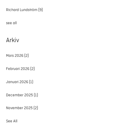
Richard Lundström
(9)
see all
Arkiv
Mars 2026
(2)
Februari 2026
(2)
Januari 2026
(1)
December 2025
(1)
November 2025
(2)
See All