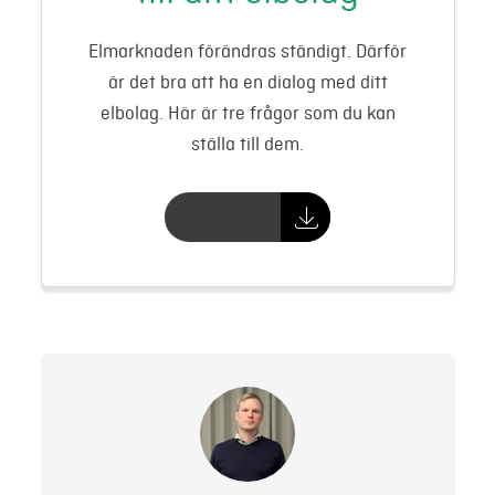
Elmarknaden förändras ständigt. Därför
är det bra att ha en dialog med ditt
elbolag. Här är tre frågor som du kan
ställa till dem.