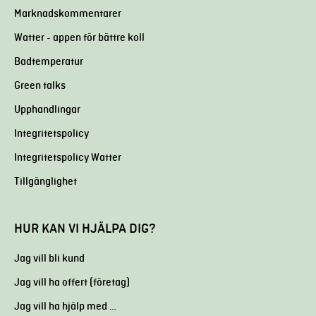
Marknadskommentarer
Watter - appen för bättre koll
Badtemperatur
Green talks
Upphandlingar
Integritetspolicy
Integritetspolicy Watter
Tillgänglighet
HUR KAN VI HJÄLPA DIG?
Jag vill bli kund
Jag vill ha offert (företag)
Jag vill ha hjälp med …