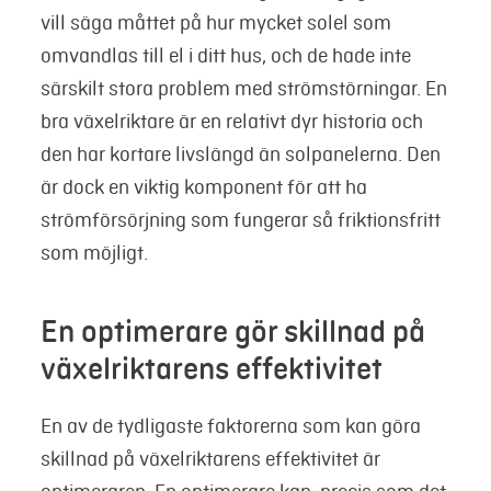
vill säga måttet på hur mycket solel som
omvandlas till el i ditt hus, och de hade inte
särskilt stora problem med strömstörningar. En
bra växelriktare är en relativt dyr historia och
den har kortare livslängd än solpanelerna. Den
är dock en viktig komponent för att ha
strömförsörjning som fungerar så friktionsfritt
som möjligt.
En optimerare gör skillnad på
växelriktarens effektivitet
En av de tydligaste faktorerna som kan göra
skillnad på växelriktarens effektivitet är