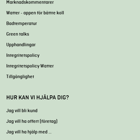
Marknadskommentarer
Watter - appen för bättre koll
Badtemperatur
Green talks
Upphandlingar
Integritetspolicy
Integritetspolicy Watter
Tillgänglighet
HUR KAN VI HJÄLPA DIG?
Jag vill bli kund
Jag vill ha offert (företag)
Jag vill ha hjälp med …