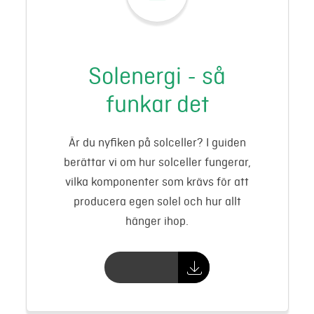
Solenergi - så
funkar det
Är du nyfiken på solceller? I guiden
berättar vi om hur solceller fungerar,
vilka komponenter som krävs för att
producera egen solel och hur allt
hänger ihop.