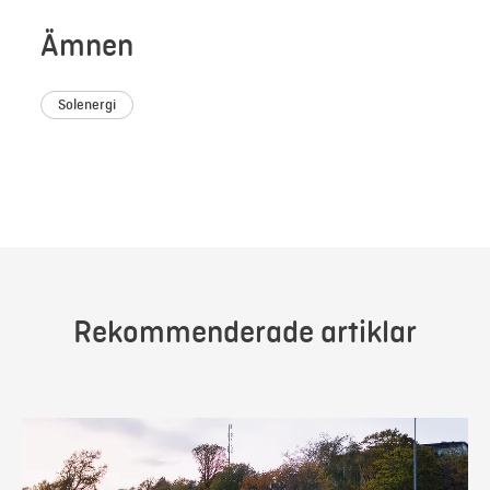
Ämnen
Solenergi
Rekommenderade artiklar