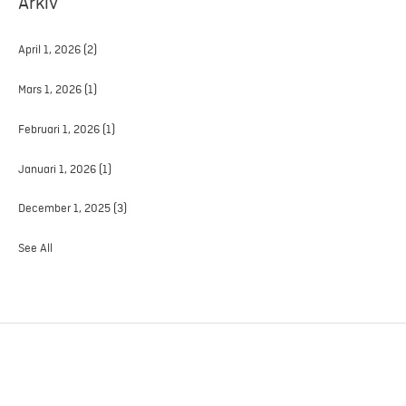
Arkiv
April 1, 2026
(2)
Mars 1, 2026
(1)
Februari 1, 2026
(1)
Januari 1, 2026
(1)
December 1, 2025
(3)
See All