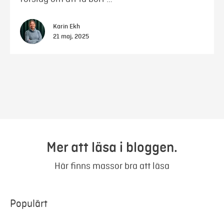
Karin Ekh
21 maj, 2025
Mer att läsa i bloggen.
Här finns massor bra att läsa
Populärt