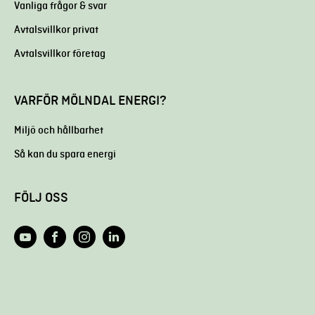
Vanliga frågor & svar
Avtalsvillkor privat
Avtalsvillkor företag
VARFÖR MÖLNDAL ENERGI?
Miljö och hållbarhet
Så kan du spara energi
FÖLJ OSS