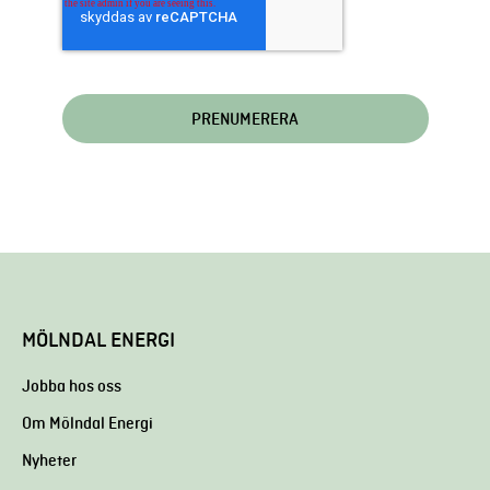
MÖLNDAL ENERGI
Jobba hos oss
Om Mölndal Energi
Nyheter