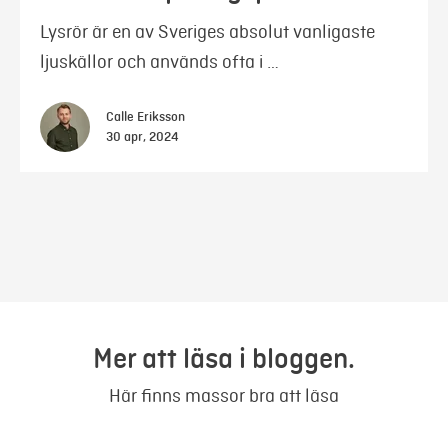
Lysrör är en av Sveriges absolut vanligaste
ljuskällor och används ofta i …
Calle Eriksson
30 apr, 2024
Mer att läsa i bloggen.
Här finns massor bra att läsa