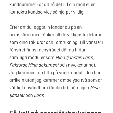
kundnummer för att få det till din mail eller
kontakta kundservice
så hjälper vi dig.
Efter att du loggat in landar du på en
hemskärm med länkar till de viktigaste delarna,
som dina fakturor och förbrukning. Till vänster i
fönstret finns menyträdet där du hittar
samtliga moduler som
Mina tjänster, Larm,
Fakturor, Mina dokument
och mycket annat.
Jag kommer inte titta på varje modul i den här
artikeln utan jag kommer att belysa två som är
väldigt användbara för din brf, nämligen
Mina
tjänster
och
Larm
.