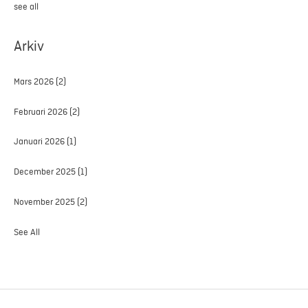
see all
Arkiv
Mars 2026
(2)
Februari 2026
(2)
Januari 2026
(1)
December 2025
(1)
November 2025
(2)
See All