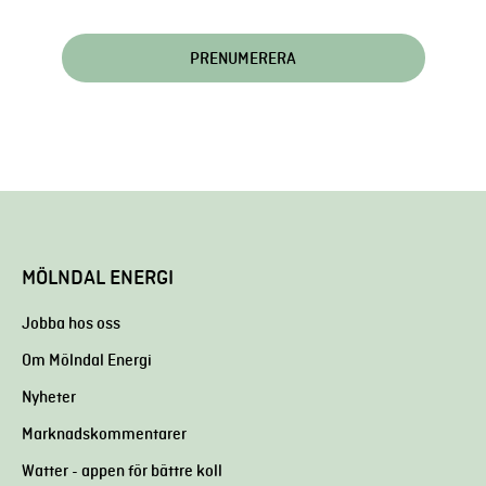
MÖLNDAL ENERGI
Jobba hos oss
Om Mölndal Energi
Nyheter
Marknadskommentarer
Watter - appen för bättre koll