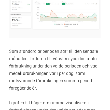
Som standard är perioden satt till den senaste
månaden. I rutorna till vänster syns din totala
förbrukning under den valda perioden och vad
medelförbrukningen varit per dag, samt
motsvarande förbrukningen samma period
föregående år.
I grafen till höger om rutorna visualiseras