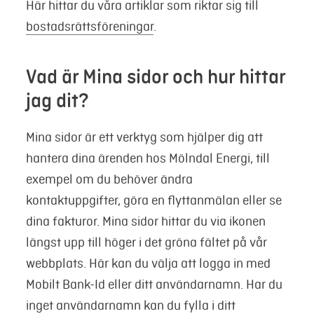
Här hittar du våra artiklar som riktar sig till
bostadsrättsföreningar
.
Vad är Mina sidor och hur hittar
jag dit?
Mina sidor är ett verktyg som hjälper dig att
hantera dina ärenden hos Mölndal Energi, till
exempel om du behöver ändra
kontaktuppgifter, göra en flyttanmälan eller se
dina fakturor. Mina sidor hittar du via ikonen
längst upp till höger i det gröna fältet på vår
webbplats. Här kan du välja att logga in med
Mobilt Bank-Id eller ditt användarnamn. Har du
inget användarnamn kan du fylla i ditt