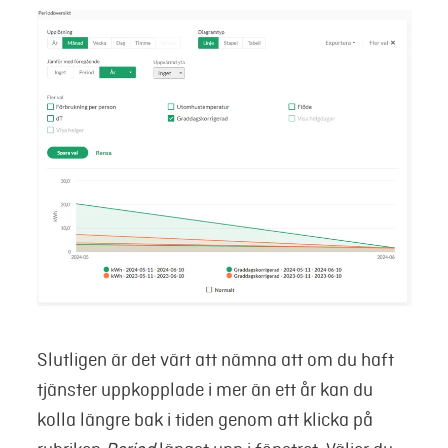
Slutligen är det värt att nämna att om du haft
tjänster uppkopplade i mer än ett år kan du
kolla längre bak i tiden genom att klicka på