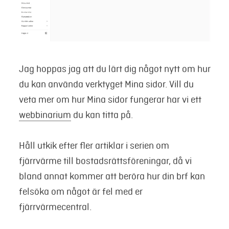
Jag hoppas jag att du lärt dig något nytt om hur
du kan använda verktyget Mina sidor. Vill du
veta mer om hur Mina sidor fungerar har vi ett
webbinarium
du kan titta på.
Håll utkik efter fler artiklar i serien om
fjärrvärme till bostadsrättsföreningar, då vi
bland annat kommer att beröra hur din brf kan
felsöka om något är fel med er
fjärrvärmecentral.