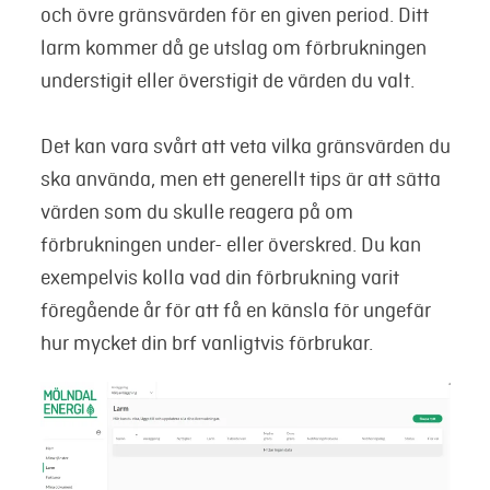
och övre gränsvärden för en given period. Ditt
larm kommer då ge utslag om förbrukningen
understigit eller överstigit de värden du valt.
Det kan vara svårt att veta vilka gränsvärden du
ska använda, men ett generellt tips är att sätta
värden som du skulle reagera på om
förbrukningen under- eller överskred. Du kan
exempelvis kolla vad din förbrukning varit
föregående år för att få en känsla för ungefär
hur mycket din brf vanligtvis förbrukar.