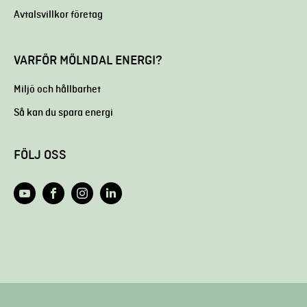
Avtalsvillkor företag
VARFÖR MÖLNDAL ENERGI?
Miljö och hållbarhet
Så kan du spara energi
FÖLJ OSS