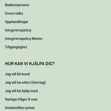
Badtemperatur
Green talks
Upphandlingar
Integritetspolicy
Integritetspolicy Watter
Tillgänglighet
HUR KAN VI HJÄLPA DIG?
Jag vill bli kund
Jag vill ha offert (företag)
Jag vill ha hjälp med …
Vanliga frågor & svar
Avtalsvillkor privat