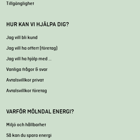
Tillgänglighet
HUR KAN VI HJÄLPA DIG?
Jag vill bli kund
Jag vill ha offert (företag)
Jag vill ha hjälp med …
Vanliga frågor & svar
Avtalsvillkor privat
Avtalsvillkor företag
VARFÖR MÖLNDAL ENERGI?
Miljö och hållbarhet
Så kan du spara energi