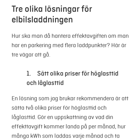
Tre olika lösningar för
elbilsladdningen
Hur ska man då hantera effektavgiften om man
har en parkering med flera laddpunkter? Här är
tre vägar att gå.
1. Sätt olika priser för höglasttid
och låglasttid
En lösning som jag brukar rekommendera är att
sätta två olika priser för höglasttid och
låglasttid. Gör en uppskattning av vad din
effekttavgift kommer landa på per månad, hur
många kWh som laddas varje månad och ta