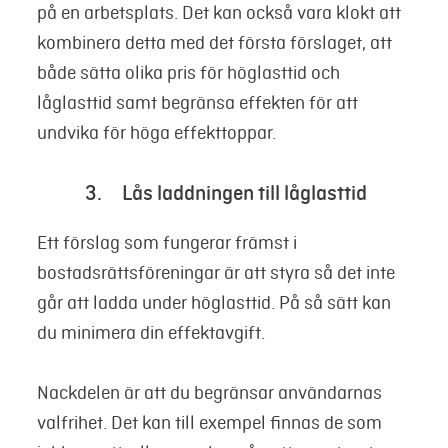
på en arbetsplats. Det kan också vara klokt att
kombinera detta med det första förslaget, att
både sätta olika pris för höglasttid och
låglasttid samt begränsa effekten för att
undvika för höga effekttoppar.
3. Lås laddningen till låglasttid
Ett förslag som fungerar främst i
bostadsrättsföreningar är att styra så det inte
går att ladda under höglasttid. På så sätt kan
du minimera din effektavgift.
Nackdelen är att du begränsar användarnas
valfrihet. Det kan till exempel finnas de som