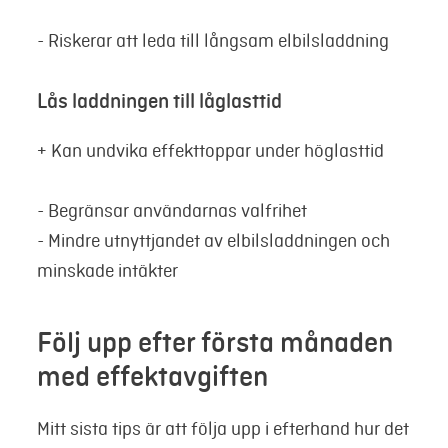
- Riskerar att leda till långsam elbilsladdning
Lås laddningen till låglasttid
+ Kan undvika effekttoppar under höglasttid
- Begränsar användarnas valfrihet
- Mindre utnyttjandet av elbilsladdningen och
minskade intäkter
Följ upp efter första månaden
med effektavgiften
Mitt sista tips är att följa upp i efterhand hur det