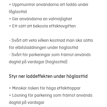
+ Uppmuntrar användarna att ladda under
låglasttid
+ Ger användarna en valmöjlighet
+ Ett sätt att bekosta effektavgiften
- Svårt att veta vilken kostnad man ska sätta
för elbilsladdningen under höglasttid
- Svårt för parkeringar som främst används
dagtid på vardagar (höglasttid)
Styr ner laddeffekten under höglasttid
+ Minskar risken för höga effekttoppar
+ Lösning för parkering som främst används
dagtid på vardagar