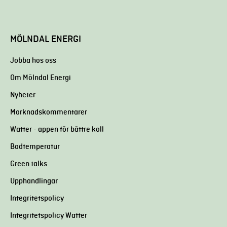
MÖLNDAL ENERGI
Jobba hos oss
Om Mölndal Energi
Nyheter
Marknadskommentarer
Watter - appen för bättre koll
Badtemperatur
Green talks
Upphandlingar
Integritetspolicy
Integritetspolicy Watter