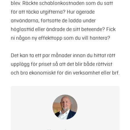
blev. Räckte schablonkostnaden som du satt
för att täcka utgifterna? Hur agerade
användarna, fortsatte de ladda under
höglasttid eller ändrade de sitt beteende? Fick
ni någon ny effekttopp som du vill hantera?
Det kan ta ett par månader innan du hittat rätt
upplägg för priset så att det blir både rättvist
och bra ekonomiskt för din verksamhet eller brf.