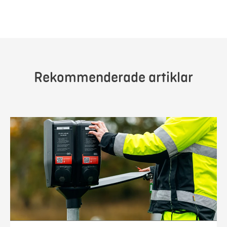
Rekommenderade artiklar