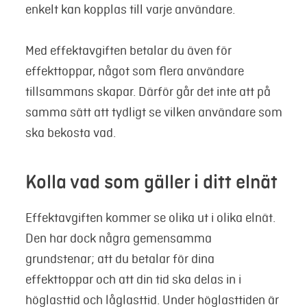
enkelt kan kopplas till varje användare.
Med effektavgiften betalar du även för
effekttoppar, något som flera användare
tillsammans skapar. Därför går det inte att på
samma sätt att tydligt se vilken användare som
ska bekosta vad.
Kolla vad som gäller i ditt elnät
Effektavgiften kommer se olika ut i olika elnät.
Den har dock några gemensamma
grundstenar; att du betalar för dina
effekttoppar och att din tid ska delas in i
höglasttid och låglasttid. Under höglasttiden är