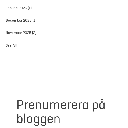
Januari 2026
(1)
December 2025
(1)
November 2025
(2)
See All
Prenumerera på
bloggen