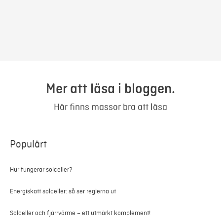
Mer att läsa i bloggen.
Här finns massor bra att läsa
Populärt
Hur fungerar solceller?
Energiskatt solceller: så ser reglerna ut
Solceller och fjärrvärme – ett utmärkt komplement!