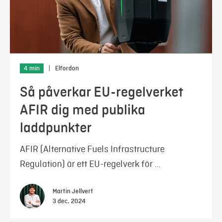
4 min
|
Elfordon
Så påverkar EU-regelverket
AFIR dig med publika
laddpunkter
AFIR (Alternative Fuels Infrastructure
Regulation) är ett EU-regelverk för …
Martin Jellvert
3 dec, 2024