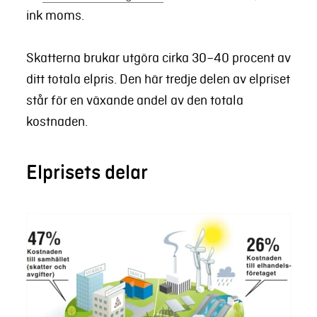
ink moms.
Skatterna brukar utgöra cirka 30–40 procent av
ditt totala elpris. Den här tredje delen av elpriset
står för en växande andel av den totala
kostnaden.
Elprisets delar