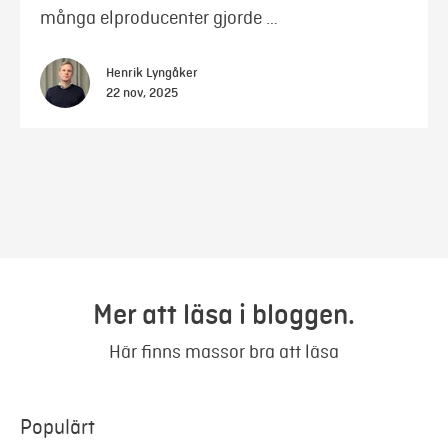
många elproducenter gjorde …
Henrik Lyngåker
22 nov, 2025
Mer att läsa i bloggen.
Här finns massor bra att läsa
Populärt