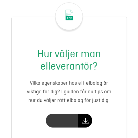
Hur väljer man
elleverantör?
Vilka egenskaper hos ett elbolag är
viktiga för dig? I guiden får du tips om
hur du väljer rätt elbolag för just dig.