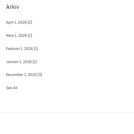
Arkiv
April 1, 2026
(2)
Mars 1, 2026
(1)
Februari 1, 2026
(1)
Januari 1, 2026
(1)
December 1, 2025
(3)
See All