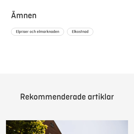
Ämnen
Elpriser och elmarknaden
Elkostnad
Rekommenderade artiklar