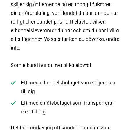
skiljer sig åt beroende på en mängd faktorer:
din elförbrukning, var i landet du bor, om du har
rörligt eller bundet pris i ditt elavtal, vilken
elhandelsleverantör du har och om du bor i villa
eller lägenhet. Vissa bitar kan du påverka, andra
inte.
Som elkund har du två olika elavtal:
Ett med elhandelsbolaget som säljer elen
till dig.
Ett med elnätsbolaget som transporterar
elen till dig.
Det här märker jag att kunder ibland missar;