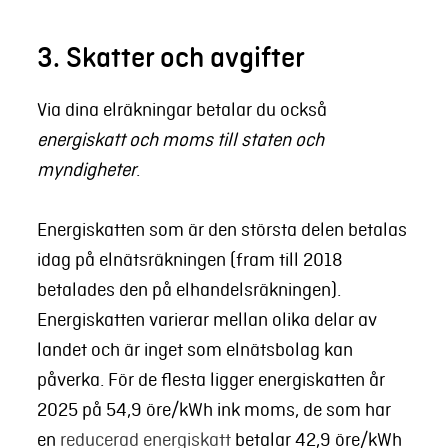
3. Skatter och avgifter
Via dina elräkningar betalar du också
energiskatt och moms till staten och
myndigheter
.
Energiskatten som är den största delen betalas
idag på elnätsräkningen (fram till 2018
betalades den på elhandelsräkningen).
Energiskatten varierar mellan olika delar av
landet och är inget som elnätsbolag kan
påverka. För de flesta ligger energiskatten år
2025 på 54,9 öre/kWh ink moms, de som har
en
reducerad energiskatt
betalar 42,9 öre/kWh