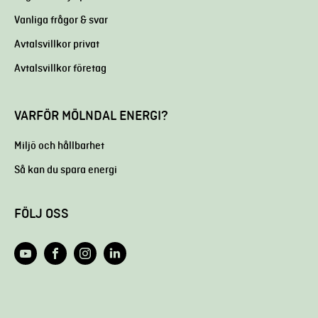
Vanliga frågor & svar
Avtalsvillkor privat
Avtalsvillkor företag
VARFÖR MÖLNDAL ENERGI?
Miljö och hållbarhet
Så kan du spara energi
FÖLJ OSS