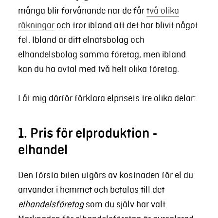
många blir förvånande när de får
två olika
räkningar
och tror ibland att det har blivit något
fel. Ibland är ditt elnätsbolag och
elhandelsbolag samma företag, men ibland
kan du ha avtal med två helt olika företag.
Låt mig därför förklara elprisets tre olika delar:
1. Pris för elproduktion -
elhandel
Den första biten utgörs av kostnaden för el du
använder i hemmet och betalas till det
elhandelsföretag
som du själv har valt.