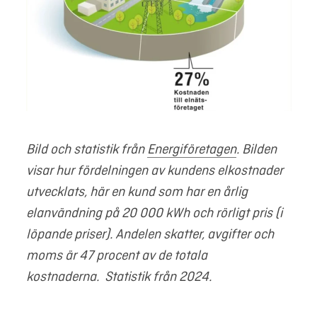
Bild och statistik från
Energiföretagen
. Bilden
visar hur fördelningen av kundens elkostnader
utvecklats, här en kund som har en årlig
elanvändning på 20 000 kWh och rörligt pris (i
löpande priser). Andelen skatter, avgifter och
moms är 47 procent av de totala
kostnaderna. Statistik från 2024.