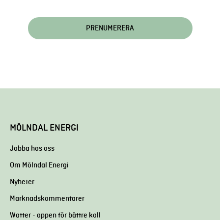
MÖLNDAL ENERGI
Jobba hos oss
Om Mölndal Energi
Nyheter
Marknadskommentarer
Watter - appen för bättre koll