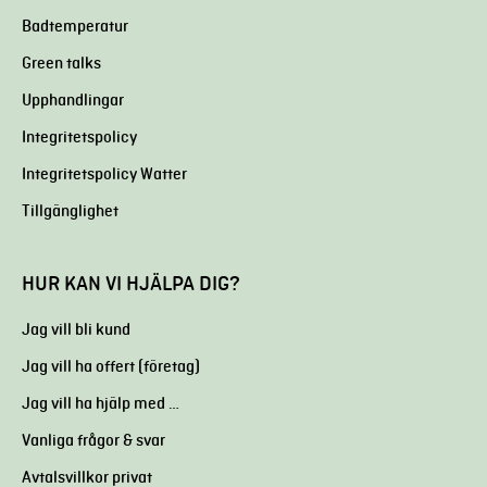
Badtemperatur
Green talks
Upphandlingar
Integritetspolicy
Integritetspolicy Watter
Tillgänglighet
HUR KAN VI HJÄLPA DIG?
Jag vill bli kund
Jag vill ha offert (företag)
Jag vill ha hjälp med …
Vanliga frågor & svar
Avtalsvillkor privat