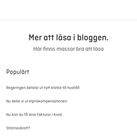
Mer att läsa i bloggen.
Här finns massor bra att läsa
Populärt
Regeringen betalar ut nytt elstöd till hushåll
Nu delar vi ut elpriskompensationen
Nu kan du få dina fakturor i Kivra
Strömavbrott?