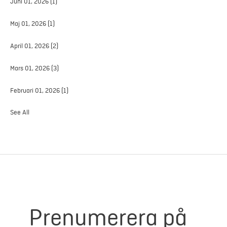
Juni 01, 2026
(1)
Maj 01, 2026
(1)
April 01, 2026
(2)
Mars 01, 2026
(3)
Februari 01, 2026
(1)
See All
Prenumerera på