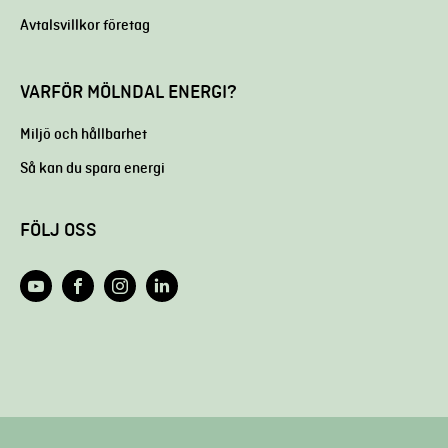
Avtalsvillkor företag
VARFÖR MÖLNDAL ENERGI?
Miljö och hållbarhet
Så kan du spara energi
FÖLJ OSS