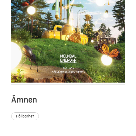
Ämnen
Hållbarhet