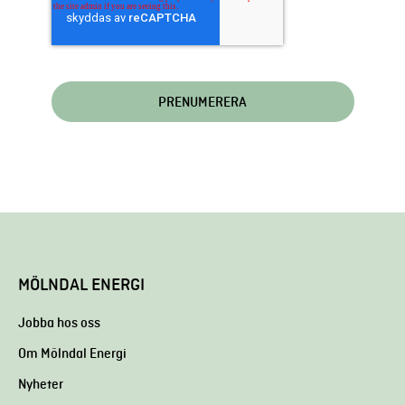
MÖLNDAL ENERGI
Jobba hos oss
Om Mölndal Energi
Nyheter