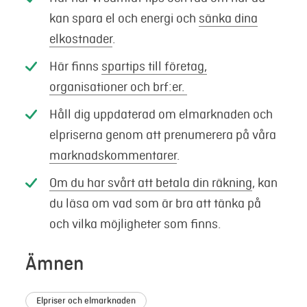
kan spara el och energi och
sänka dina
elkostnader
.
Här finns
spartips till företag,
organisationer och brf:er.
Håll dig uppdaterad om elmarknaden och
elpriserna genom att prenumerera på våra
marknadskommentarer
.
Om du har svårt att betala din räkning
, kan
du läsa om vad som är bra att tänka på
och vilka möjligheter som finns.
Ämnen
Elpriser och elmarknaden