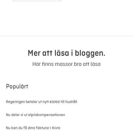
Mer att läsa i bloggen.
Här finns massor bra att läsa
Populärt
Regeringen betalar ut nytt elstöd till hushåll
Nu delar vi ut elpriskompensationen
Nu kan du få dina fakturor i Kivra