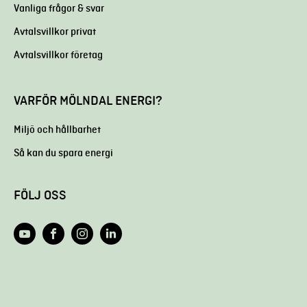
Vanliga frågor & svar
Avtalsvillkor privat
Avtalsvillkor företag
VARFÖR MÖLNDAL ENERGI?
Miljö och hållbarhet
Så kan du spara energi
FÖLJ OSS