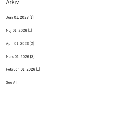
Arkiv
Juni 01, 2026
(1)
Maj 01, 2026
(1)
April 01, 2026
(2)
Mars 01, 2026
(3)
Februari 01, 2026
(1)
See All