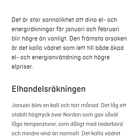
Mina sidor
Det är stor sannolikhet att dina el- och
energiräkningar för januari och februari
blir högre än vanligt. Den främsta orsaken
är det kalla vädret som lett till både ökad
el- och energianvändning och högre
elpriser.
Elhandelsräkningen
Januari blev en kall och torr månad. Det låg ett
stabilt högtryck över Norden som gav såväl
låga temperaturer, som dåligt med nederbörd
och mindre vind än normalt. Det kalla vädret