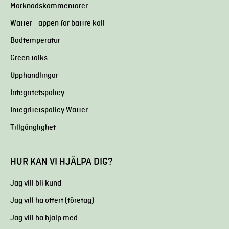
Marknadskommentarer
Watter - appen för bättre koll
Badtemperatur
Green talks
Upphandlingar
Integritetspolicy
Integritetspolicy Watter
Tillgänglighet
HUR KAN VI HJÄLPA DIG?
Jag vill bli kund
Jag vill ha offert (företag)
Jag vill ha hjälp med …