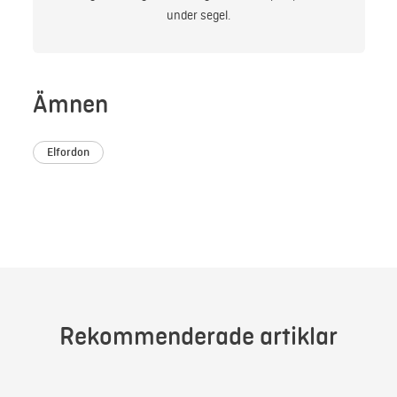
under segel.
Ämnen
Elfordon
Rekommenderade artiklar