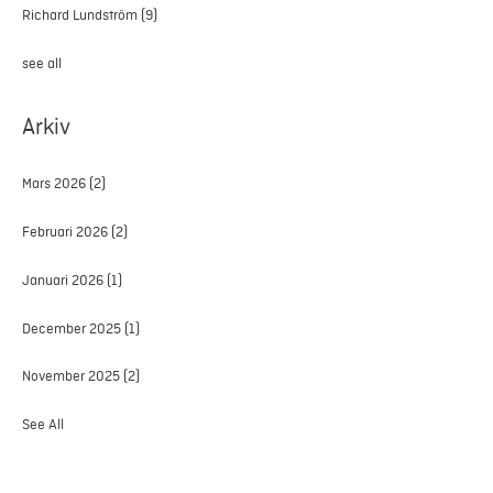
Richard Lundström
(9)
see all
Arkiv
Mars 2026
(2)
Februari 2026
(2)
Januari 2026
(1)
December 2025
(1)
November 2025
(2)
See All