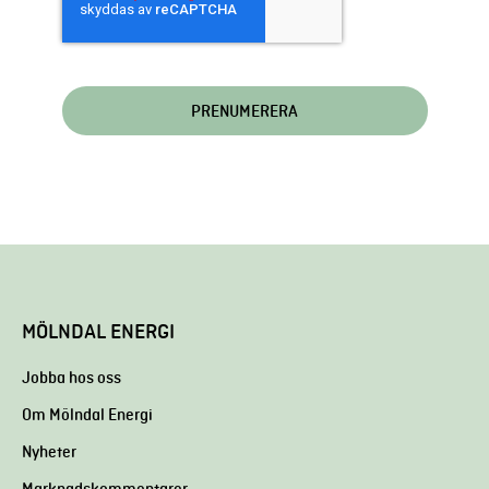
MÖLNDAL ENERGI
Jobba hos oss
Om Mölndal Energi
Nyheter