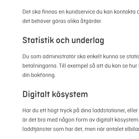
Det ska finnas en kundservice du kan kontakta 
det behöver göras olika åtgärder.
Statistik och underlag
Du som administratör ska enkelt kunna se statis
betalningarna. Till exempel så att du kan se hur
din bokföring.
Digitalt kösystem
Har du ett högt tryck på dina laddstationer, ell
är det bra med någon form av digitalt kösystem. 
laddtjänster som har det, men när antalet elbilar ö