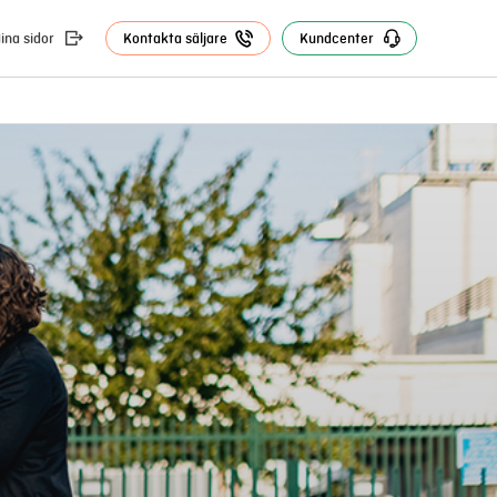
ina sidor
Kontakta säljare
Kundcenter