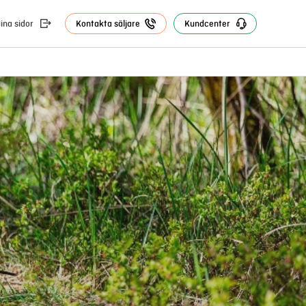
ina sidor
Kontakta säljare
Kundcenter