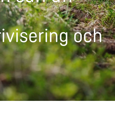
ivisering och