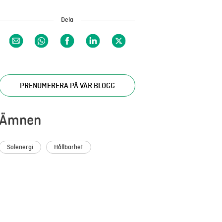
Dela
PRENUMERERA PÅ VÅR BLOGG
Ämnen
Solenergi
Hållbarhet