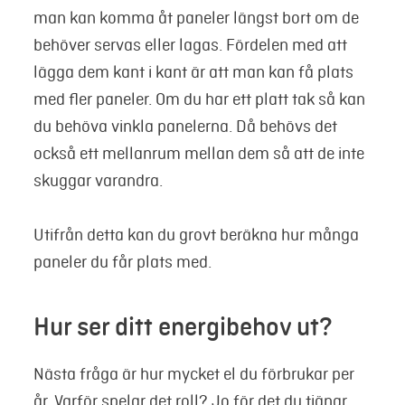
man kan komma åt paneler längst bort om de
behöver servas eller lagas. Fördelen med att
lägga dem kant i kant är att man kan få plats
med fler paneler. Om du har ett platt tak så kan
du behöva vinkla panelerna. Då behövs det
också ett mellanrum mellan dem så att de inte
skuggar varandra.
Utifrån detta kan du grovt beräkna hur många
paneler du får plats med.
Hur ser ditt energibehov ut?
Nästa fråga är hur mycket el du förbrukar per
år. Varför spelar det roll? Jo för det du tjänar