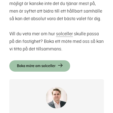
möjligt är kanske inte det du tjänar mest på,
men är syftet att bidra till ett hållbart samhälle
så kan det absolut vara det bästa valet för dig.
Vill du veta mer om hur
solceller
skulle passa
på din fastighet? Boka ett möte med oss så kan
vi titta på det tillsammans.
Boka möte om solceller