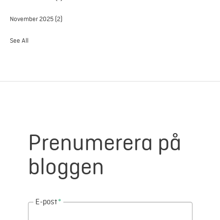
November 2025
(2)
See All
Prenumerera på
bloggen
E-post
*