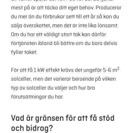
mest på är att täcka ditt eget behov. Producerar
du mer än du förbrukar sett till ett år så kan du
sälja överskottet, men det är inte lika lönsamt.
Om du har ett väldigt stort tak kan därför
förtjänsten ibland bli bättre om du bara delvis
fyller taket.
2
För att få 1 kW effekt krävs det ungefär 5-6 m
solceller, men det varierar beroende på vilken
typ av solceller du väljer och hur bra
förutsättningar du har.
Vad är gränsen för att få stöd
och bidrag?