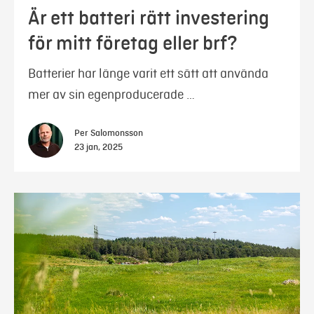
Är ett batteri rätt investering
för mitt företag eller brf?
Batterier har länge varit ett sätt att använda
mer av sin egenproducerade …
Per Salomonsson
23 jan, 2025